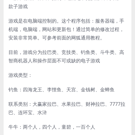
款子游戏
游戏是在电脑端控制的。这个程序包括：服务器端，手
机端，电脑端，网站和更新包！通过简单的修改过程，
安装非常简单。可参考前面的网狐通用教程。
目前，游戏分为拉巴类、竞技类、钓鱼类、斗牛类、高
智商机器人和操作层面不可或缺的电子游戏
游戏类型：
钓鱼：四海龙王、李悝鱼、天宫、金钱树、金蝉鱼
联系类别：大赢家拉巴、水果拉巴、财神拉巴、7777拉
巴、连环宝、水浒
牛牛：两个人，四个人，童碧，一百个人