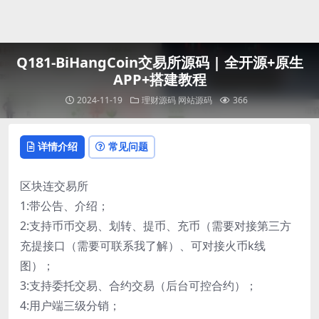
登录
Q181-BiHangCoin交易所源码 | 全开源+原生
APP+搭建教程
2024-11-19
理财源码
网站源码
366
详情介绍
常见问题
区块连交易所
1:带公告、介绍；
2:支持币币交易、划转、提币、充币（需要对接第三方
充提接口（需要可联系我了解）、可对接火币k线
图）；
3:支持委托交易、合约交易（后台可控合约）；
4:用户端三级分销；