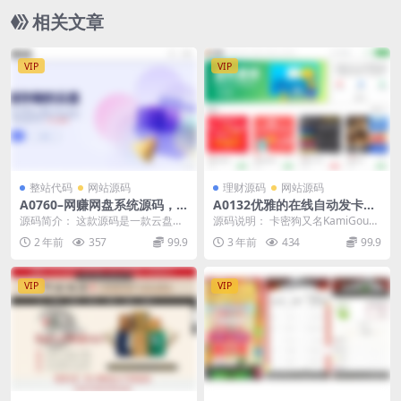
相关文章
VIP
VIP
整站代码
网站源码
理财源码
网站源码
A0760–网赚网盘系统源码，
A0132优雅的在线自动发卡系
仿城通网盘源码
统源码卡密狗V1.5/免费全开
源码简介： 这款源码是一款云盘存
源码说明： 卡密狗又名KamiGou，
源/基于ThinkPHP6开发/响应
储系统源码。存储方式类似蓝奏
是一款优雅的在线自动发卡系统，
2 年前
357
99.9
3 年前
434
99.9
式布局
云，喜欢的可以下载研...
基于Thin...
VIP
VIP