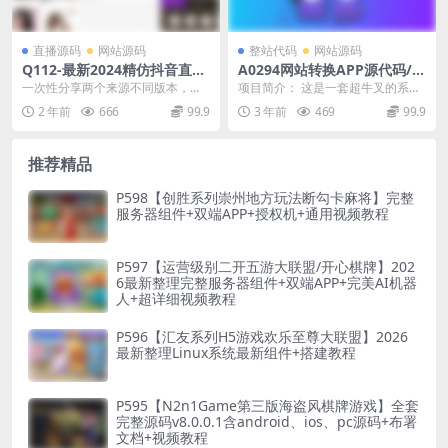
直播源码
网站源码
整站代码
网站源码
Q112-最新2024精仿抖音直播
A0294网站转换APP源代码/W
软件源码 抖音主播开放平台
ebAPP源代码/网站生成APP
一次性分享两个来源不同版本，团
项目简介： 这是一套超牛叉的系
仿抖音小视频网站源码
源代码/Flutter项目/带控制端
购版与大神投稿版， 特色亮点 1、
统，只要你有网站，即可轻松生成A
2 年前
666
99.9
3 年前
469
99.9
直播融合粉丝互动...
PP,双端的哦。文...
推荐精品
P598【创胜系列崇州地方玩法断勾卡麻将】完整
服务器组件+双端APP+授权机+通用视频教程
P597【运营级别二开五游大联盟/开心棋牌】202
6最新整理完整服务器组件+双端APP+完美AI机器
人+超详细视频教程
P596【汇友系列H5游戏欢乐至尊大联盟】2026
最新整理Linux系统最新组件+搭建教程
P595【N2n1Game第三版海盗风棋牌游戏】全套
完整源码v8.0.0.1含android、ios、pc源码+布署
文档+视频教程