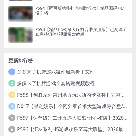
P594【网页版德州扑克棋牌游戏】精品源码+架
设文档
P593【精品H5松鼠大厅前台带注册版】已测试全
套完整组件+视频搭建教程
更新排行榜
多多来了棋牌游戏组件最新补丁文件
1
多多来了棋牌游戏全套搭建视频教程
2
P598【创胜系列崇州地方玩法断勾卡麻将】完整服务器组件+双端APP+授权机+通用视频教程
3
D017【星链娱乐】全网独家首推大型游戏综合盘/体育/PG/电竟/电玩大型综合体
4
P597【运营级别二开五游大联盟/开心棋牌】2026最新整理完整服务器组件+双端APP+完美AI机器人+超详细视频教程
5
P596【汇友系列H5游戏欢乐至尊大联盟】2026最新整理Linux系统最新组件+搭建教程
6