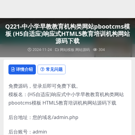
登录
Q221-中小学早教教育机构类网站pbootcms模
板 (H5自适应)响应式HTML5教育培训机构网站
源码下载
2024-11-24
网站模板
网站源码
304
详情介绍
常见问题
免费源码，登录后即可免费下载。
模板名：(H5自适应)响应式中小学早教教育机构类网站
pbootcms模板 HTML5教育培训机构网站源码下载
后台地址：您的域名/admin.php
后台账号：admin