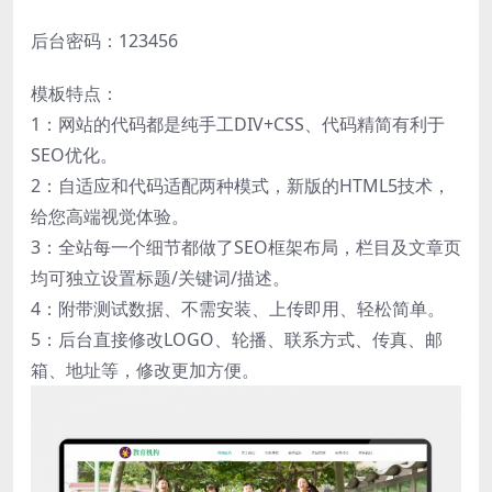
后台密码：123456
模板特点：
1：网站的代码都是纯手工DIV+CSS、代码精简有利于
SEO优化。
2：自适应和代码适配两种模式，新版的HTML5技术，
给您高端视觉体验。
3：全站每一个细节都做了SEO框架布局，栏目及文章页
均可独立设置标题/关键词/描述。
4：附带测试数据、不需安装、上传即用、轻松简单。
5：后台直接修改LOGO、轮播、联系方式、传真、邮
箱、地址等，修改更加方便。