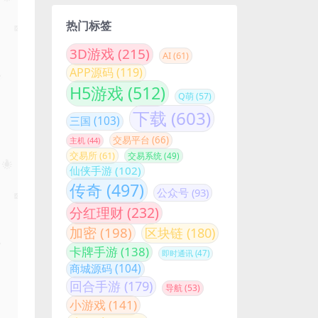
热门标签
3D游戏
(215)
AI
(61)
APP源码
(119)
H5游戏
(512)
Q萌
(57)
下载
(603)
三国
(103)
交易平台
(66)
主机
(44)
交易所
(61)
交易系统
(49)
仙侠手游
(102)
传奇
(497)
公众号
(93)
分红理财
(232)
加密
(198)
区块链
(180)
卡牌手游
(138)
即时通讯
(47)
商城源码
(104)
回合手游
(179)
导航
(53)
小游戏
(141)