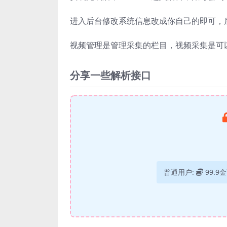
进入后台修改系统信息改成你自己的即可，
视频管理是管理采集的栏目，视频采集是可
分享一些解析接口
普通用户:
99.9