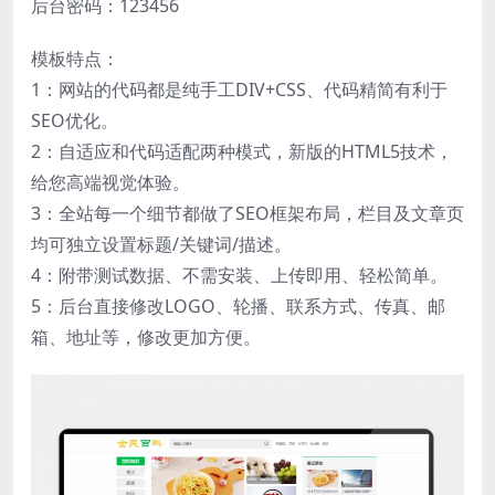
后台密码：123456
模板特点：
1：网站的代码都是纯手工DIV+CSS、代码精简有利于
SEO优化。
2：自适应和代码适配两种模式，新版的HTML5技术，
给您高端视觉体验。
3：全站每一个细节都做了SEO框架布局，栏目及文章页
均可独立设置标题/关键词/描述。
4：附带测试数据、不需安装、上传即用、轻松简单。
5：后台直接修改LOGO、轮播、联系方式、传真、邮
箱、地址等，修改更加方便。