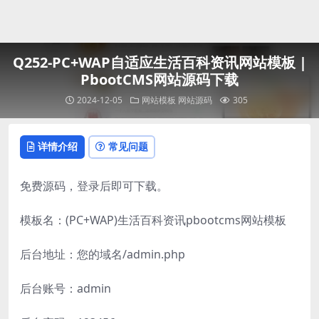
登录
Q252-PC+WAP自适应生活百科资讯网站模板 |
PbootCMS网站源码下载
2024-12-05
网站模板
网站源码
305
详情介绍
常见问题
免费源码，登录后即可下载。
模板名：(PC+WAP)生活百科资讯pbootcms网站模板
后台地址：您的域名/admin.php
后台账号：admin