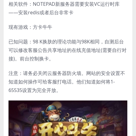
相关软件：NOTEPAD新服务器需要安装VC运行时库
——安装redis或者后台非常卡
现有游戏：方卡牛牛
已知问题：98 K换肤的理论功能与98K相同，自测后台
可以修改客服公告共享地址的在线充值地址(需要自行对
接)。前台控制换卡。
注意：请务必关闭云服务器防火墙。网站的安全设置不
知道如何操作可给客服打电话。他们知道如何将1-
65535设置为完全开放。