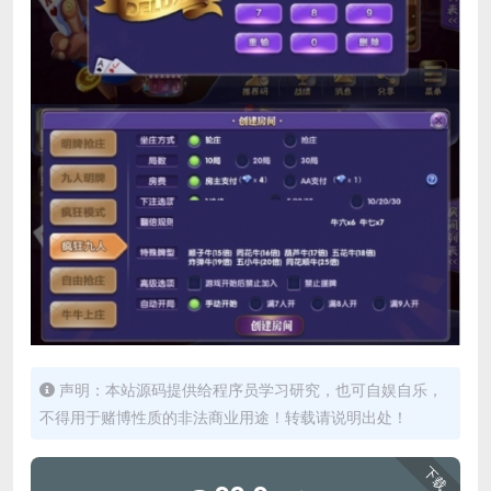
声明：本站源码提供给程序员学习研究，也可自娱自乐，
不得用于赌博性质的非法商业用途！转载请说明出处！
下载