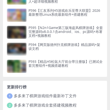
人+超详细视频教程
P596【汇友系列H5游戏欢乐至尊大联盟】2026
最新整理Linux系统最新组件+搭建教程
P595【N2n1Game第三版海盗风棋牌游戏】全套
完整源码v8.0.0.1含android、ios、pc源码+布署
文档+视频教程
P594【网页版德州扑克棋牌游戏】精品源码+架
设文档
P593【精品H5松鼠大厅前台带注册版】已测试全
套完整组件+视频搭建教程
更新排行榜
多多来了棋牌游戏组件最新补丁文件
1
多多来了棋牌游戏全套搭建视频教程
2