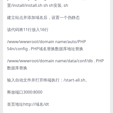
置/install/install.sh sh sh安装. sh
建立站点并添加域名后，设置一个伪静态
该代码将11行放入16行
/www/wwwroot/domain name/auto/PHP
54n/config . PHP域名替换数据库地址替换
/www/wwwroot/domain name/data/conf/db . PHP
数据库替换
输入自动文件并打开终端执行：/start-all.sh。
释放端口3000:8000
首页地址http://域名/dt