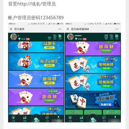
背景http://域名/管理员
帐户管理员密码123456789