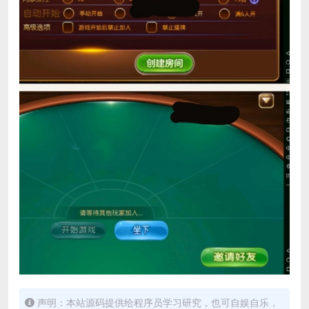
声明：本站源码提供给程序员学习研究，也可自娱自乐，