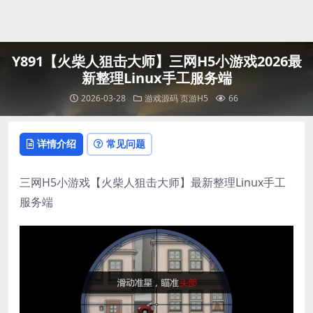
登录
Y891【火柴人狙击大师】三网H5小游戏2026最
新整理Linux手工服务端
2026-03-28
游戏源码
页游H5
66
详情介绍
常见问题
三网H5小游戏【火柴人狙击大师】最新整理Linux手工
服务端