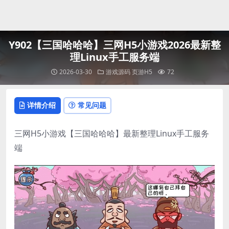
登录
Y902【三国哈哈哈】三网H5小游戏2026最新整
理Linux手工服务端
2026-03-30
游戏源码
页游H5
72
详情介绍
常见问题
三网H5小游戏【三国哈哈哈】最新整理Linux手工服务
端