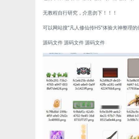
无教程自行研究，介意勿下！！！
可以网站搜“凡人修仙传H5”体验大神整理的
源码文件 源码文件 源码文件