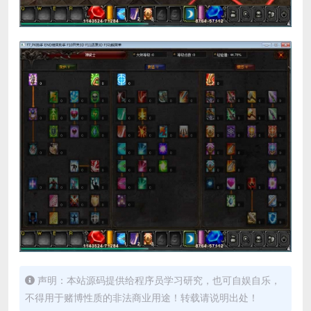
声明：本站源码提供给程序员学习研究，也可自娱自乐，
不得用于赌博性质的非法商业用途！转载请说明出处！