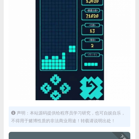
声明：本站源码提供给程序员学习研究，也可自娱自乐，
不得用于赌博性质的非法商业用途！转载请说明出处！
下载