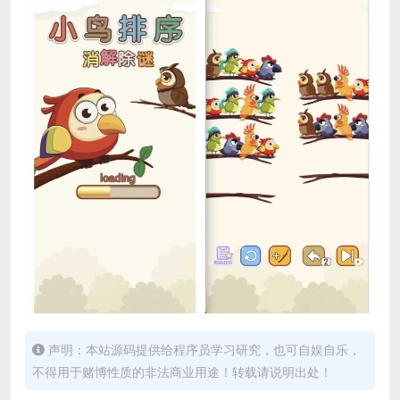
声明：本站源码提供给程序员学习研究，也可自娱自乐，
不得用于赌博性质的非法商业用途！转载请说明出处！