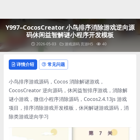
登录
Y997–CocosCreator 小鸟排序消除游戏逆向源
码休闲益智解谜小程序开发模板
2026-05-03
游戏源码
页游H5
40
详情介绍
常见问题
小鸟排序游戏源码，Cocos 消除解谜游戏，
CocosCreator 逆向源码，休闲益智排序游戏，消除解
谜小游戏，微信小程序消除源码，Cocos2.4.13js 游戏
项目，排序消除游戏开发模板，休闲解谜游戏源码，消
除类游戏逆向学习