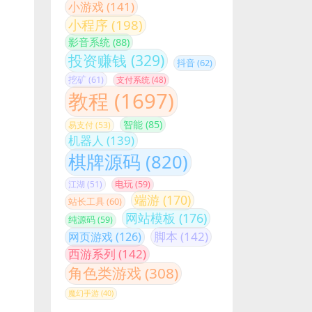
小程序
(198)
影音系统
(88)
投资赚钱
(329)
抖音
(62)
挖矿
(61)
支付系统
(48)
教程
(1697)
智能
(85)
易支付
(53)
机器人
(139)
棋牌源码
(820)
江湖
(51)
电玩
(59)
端游
(170)
站长工具
(60)
网站模板
(176)
纯源码
(59)
脚本
(142)
网页游戏
(126)
西游系列
(142)
角色类游戏
(308)
魔幻手游
(40)