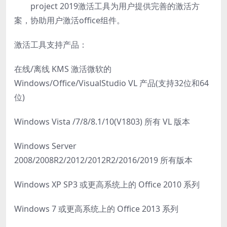
project 2019激活工具为用户提供完善的激活方
案，协助用户激活office组件。
激活工具支持产品：
在线/离线 KMS 激活微软的
Windows/Office/VisualStudio VL 产品(支持32位和64
位)
Windows Vista /7/8/8.1/10(V1803) 所有 VL 版本
Windows Server
2008/2008R2/2012/2012R2/2016/2019 所有版本
Windows XP SP3 或更高系统上的 Office 2010 系列
Windows 7 或更高系统上的 Office 2013 系列