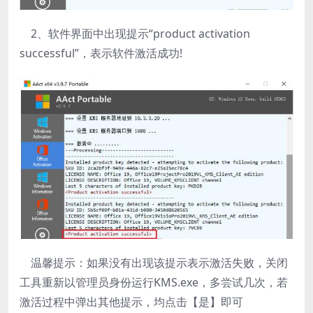
2、软件界面中出现提示“product activation
successful”，表示软件激活成功!
温馨提示：如果没有出现该提示表示激活失败，关闭
工具重新以管理员身份运行KMS.exe，多尝试几次，若
激活过程中弹出其他提示，均点击【是】即可