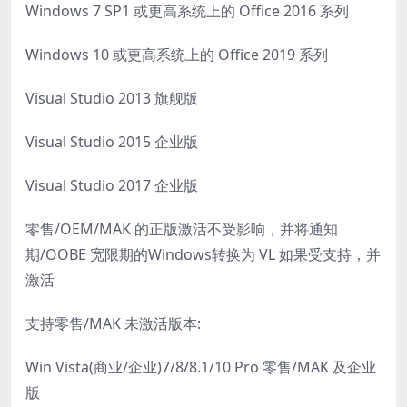
Windows 7 SP1 或更高系统上的 Office 2016 系列
Windows 10 或更高系统上的 Office 2019 系列
Visual Studio 2013 旗舰版
Visual Studio 2015 企业版
Visual Studio 2017 企业版
零售/OEM/MAK 的正版激活不受影响，并将通知
期/OOBE 宽限期的Windows转换为 VL 如果受支持，并
激活
支持零售/MAK 未激活版本:
Win Vista(商业/企业)7/8/8.1/10 Pro 零售/MAK 及企业
版