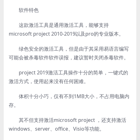
软件特色
这款激活工具是通用激活工具，能够支持
microsoft project 2010-2019以及pro的专业版本。
绿色安全的激活工具，但是由于其采用易语言编写
可能会被杀毒软件软件误报，建议暂时关闭杀毒软件。
project 2019激活工具操作十分的简单，一键式的
激活方式，使用起来没有任何困难。
体积十分小巧，仅有不到1MB大小，不占用电脑内
存。
其不但支持激活microsoft project ，还支持激活
windows、server、office、Visio等功能。