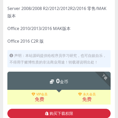
Server 2008/2008 R2/2012/2012R2/2016 零售/MAK
版本
Office 2010/2013/2016 MAK版本
Office 2016 C2R 版
声明：本站源码提供给程序员学习研究，也可自娱自乐，
不得用于赌博性质的非法商业用途！转载请说明出处！
下载
0
金币
VIP会员
永久会员
免费
免费
购买下载权限