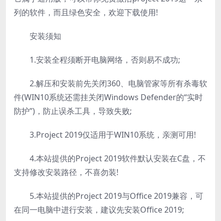
列的软件，而且绿色安全，欢迎下载使用!
安装须知
1.安装全程须断开电脑网络，否则易不成功;
2.解压和安装前先关闭360、电脑管家等所有杀毒软
件(WIN10系统还需挂关闭Windows Defender的“实时
防护”)，防止误杀工具，导致失败;
3.Project 2019仅适用于WIN10系统，亲测可用!
4.本站提供的Project 2019软件默认安装在C盘，不
支持修改安装路径，不喜勿装!
5.本站提供的Project 2019与Office 2019兼容，可
在同一电脑中进行安装，建议先安装Office 2019;