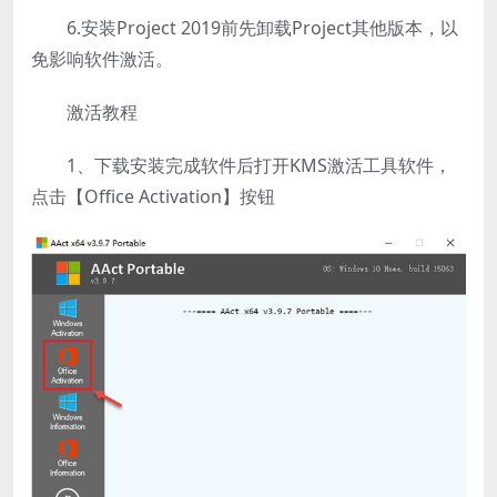
6.安装Project 2019前先卸载Project其他版本，以
免影响软件激活。
激活教程
1、下载安装完成软件后打开KMS激活工具软件，
点击【Office Activation】按钮