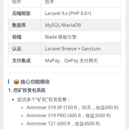
组件
技术
后端框架
Laravel 9.x (PHP 8.0+)
数据库
MySQL/MariaDB
前端
Blade 模板引擎
认证
Laravel Breeze + Sanctum
支付集成
MaPay、QePay 支付网关
📦
核心功能模块
1. 挖矿投资包系统
提供多个”矿机”投资套餐：
Antminer S19 XP (100 R，30天，收益600 R)
Antminer S19 PRO (400 R，收益3500 R)
Antminer T21 (600 R，收益4500 R)