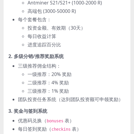
Antminer S21/S21+ (1000-2000 R)
高端包 (3000-50000 R)
每个套餐包含：
投资金额、有效期（30天）
每日收益计算
进度追踪百分比
2. 多级分销/推荐奖励系统
三级推荐佣金结构：
一级推荐：20% 奖励
二级推荐：4% 奖励
三级推荐：1% 奖励
团队投资任务系统（达到团队投资额可申领奖励）
3. 奖金与签到系统
优惠码兑换（
表）
bonuses
每日签到奖励（
表）
checkins